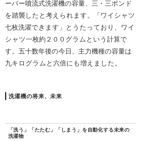
ーバー噴流式洗濯機の容量、三・三ポンド
を踏襲したと考えられます。「ワイシャツ
七枚洗濯できます」とうたっており、ワイ
シャツ一枚約２００グラムという計算で
す。五十数年後の今日、主力機種の容量は
九キログラムと六倍にも増えました。
洗濯機の将来、未来
「洗う」「たたむ」「しまう」を自動化する未来の
洗濯物