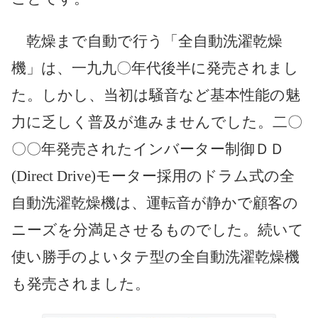
乾燥まで自動で行う「全自動洗濯乾燥
機」は、一九九〇年代後半に発売されまし
た。しかし、当初は騒音など基本性能の魅
力に乏しく普及が進みませんでした。二〇
〇〇年発売されたインバーター制御ＤＤ
(Direct Drive)モーター採用のドラム式の全
自動洗濯乾燥機は、運転音が静かで顧客の
ニーズを分満足させるものでした。続いて
使い勝手のよいタテ型の全自動洗濯乾燥機
も発売されました。