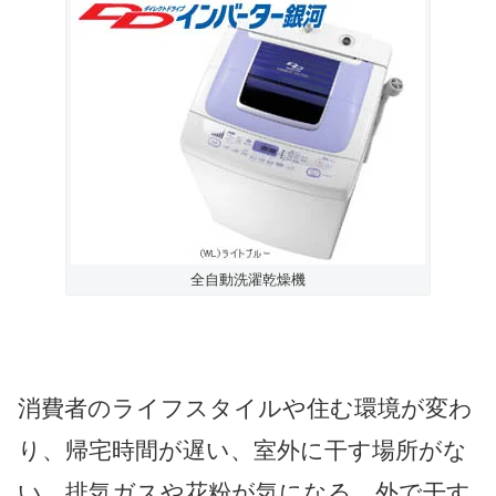
全自動洗濯乾燥機
消費者のライフスタイルや住む環境が変わ
り、帰宅時間が遅い、室外に干す場所がな
い、排気ガスや花粉が気になる、外で干す