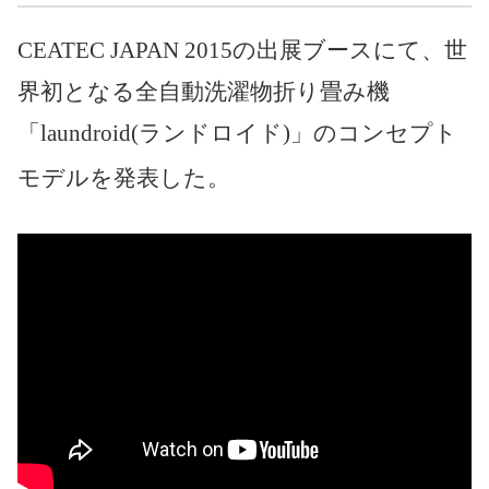
CEATEC JAPAN 2015の出展ブースにて、世
界初となる全自動洗濯物折り畳み機
「laundroid(ランドロイド)」のコンセプト
モデルを発表した。