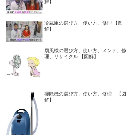
解】
冷蔵庫の選び方、使い方、修理 【図
解】
扇風機の選び方、使い方、メンテ、修
理、リサイクル 【図解】
掃除機の選び方、使い方、修理 【図
解】