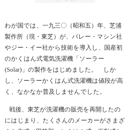
わが国では、一九三〇（昭和五）年、芝浦
製作所（現・東芝）が、バレー・マシン社
やジー・イー社から技術を導入し、国産初
のかくはん式電気洗濯機「ソーラー
(Solar)」の製作をはじめました。 しか
し、ソーラーかくはん式洗濯機は値段が高
く、なかなか普及しませんでした。
戦後、東芝が洗濯機の販売を再開したの
にはじまり、たくさんのメーカーがさまざ