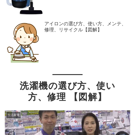
アイロンの選び方、使い方、メンテ、
修理、リサイクル【図解】
洗濯機の選び方、使い
方、修理 【図解】
生活家電