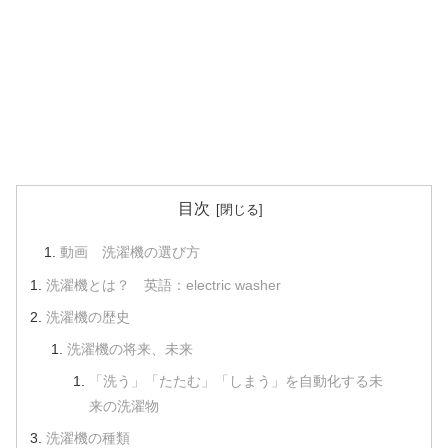
目次
動画 洗濯機の選び方
洗濯機とは？ 英語：electric washer
洗濯機の歴史
洗濯機の将来、未来
「洗う」「たたむ」「しまう」を自動化する未
来の洗濯物
洗濯機の種類