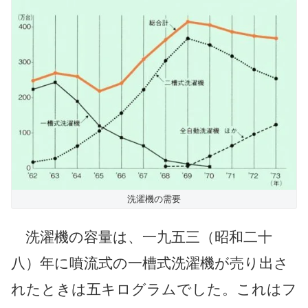
洗濯機の需要
洗濯機の容量は、一九五三（昭和二十
八）年に噴流式の一槽式洗濯機が売り出さ
れたときは五キログラムでした。これはフ