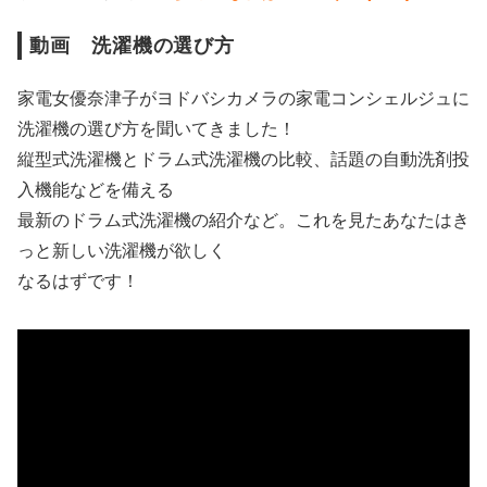
動画 洗濯機の選び方
家電女優奈津子がヨドバシカメラの家電コンシェルジュに
洗濯機の選び方を聞いてきました！
縦型式洗濯機とドラム式洗濯機の比較、話題の自動洗剤投
入機能などを備える
最新のドラム式洗濯機の紹介など。これを見たあなたはき
っと新しい洗濯機が欲しく
なるはずです！