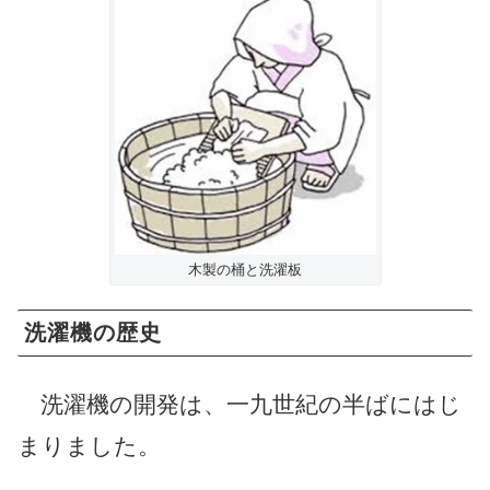
木製の桶と洗濯板
洗濯機の歴史
洗濯機の開発は、一九世紀の半ばにはじ
まりました。