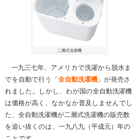
二層式洗濯機
一九三七年、アメリカで洗濯から脱水ま
でを自動で行う「
全自動洗濯機
」が発売さ
れました。しかし、わが国の全自動洗濯機
は価格が高く、なかなか普及しませんでし
た、全自動洗濯機が二層式洗濯機の販売数
を追い抜くのは、一九八九（平成元）年の
ことです。