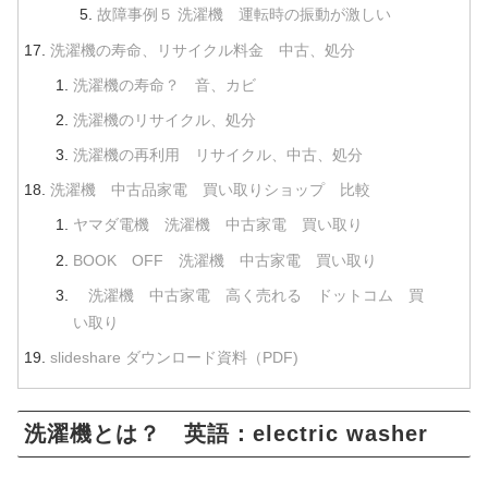
故障事例５ 洗濯機 運転時の振動が激しい
洗濯機の寿命、リサイクル料金 中古、処分
洗濯機の寿命？ 音、カビ
洗濯機のリサイクル、処分
洗濯機の再利用 リサイクル、中古、処分
洗濯機 中古品家電 買い取りショップ 比較
ヤマダ電機 洗濯機 中古家電 買い取り
BOOK OFF 洗濯機 中古家電 買い取り
洗濯機 中古家電 高く売れる ドットコム 買
い取り
slideshare ダウンロード資料（PDF)
洗濯機とは？ 英語：electric washer