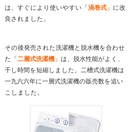
は、すぐにより使いやすい「
渦巻式
」に改
良されました。
その後発売された洗濯機と脱水機を合わせ
た「
二層式洗濯機
」は、脱水性能がよく、
干し時間を短縮しました。二槽式洗濯機は
一九六六年に一層式洗濯機の販売数を追い
こしました。