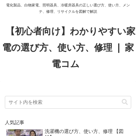
電化製品、白物家電、照明器具、冷暖房器具の正しい選び方、使い方、メン
テ、修理、リサイクルを図解で解説
【初心者向け】わかりやすい家
電の選び方、使い方、修理 ❘ 家
電コム
人気記事
洗濯機の選び方、使い方、修理 【図