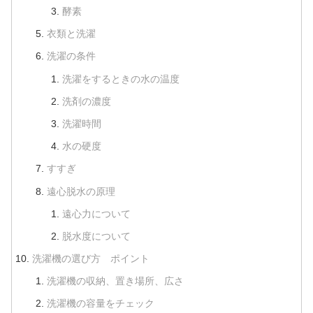
酵素
衣類と洗濯
洗濯の条件
洗濯をするときの水の温度
洗剤の濃度
洗濯時間
水の硬度
すすぎ
遠心脱水の原理
遠心力について
脱水度について
洗濯機の選び方 ポイント
洗濯機の収納、置き場所、広さ
洗濯機の容量をチェック