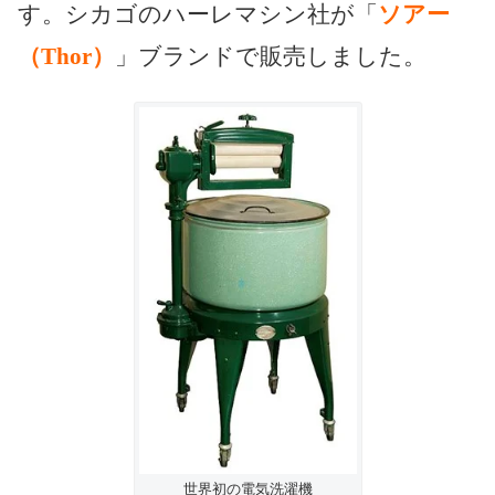
す。シカゴのハーレマシン社が「
ソアー
（Thor）
」ブランドで販売しました。
世界初の電気洗濯機