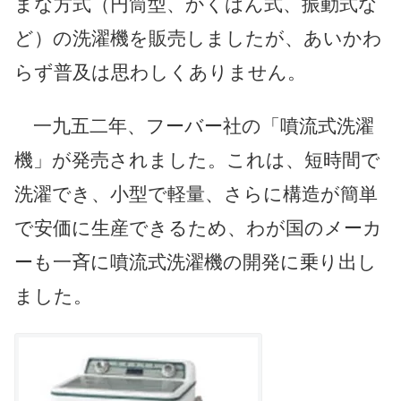
まな方式（円筒型、かくはん式、振動式な
ど）の洗濯機を販売しましたが、あいかわ
らず普及は思わしくありません。
一九五二年、フーバー社の「噴流式洗濯
機」が発売されました。これは、短時間で
洗濯でき、小型で軽量、さらに構造が簡単
で安価に生産できるため、わが国のメーカ
ーも一斉に噴流式洗濯機の開発に乗り出し
ました。